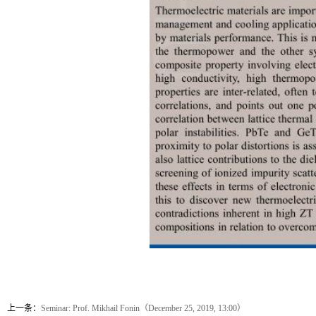
上一条：
Seminar: Prof. Mikhail Fonin（December 25, 2019, 13:00）